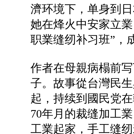
濟环境下，单身到日
她在烽火中安家立業
职業缝纫补习班”，
作者在母親病榻前写
子。故事從台灣民生
起，持续到國民党在
70年月的裁缝加工
工業起家，手工缝纫