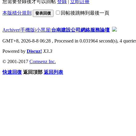
您需要登錄後才可以回帖
登錄
|
立即註冊
本版積分規則
回帖後跳轉到最後一頁
發表回復
Archiver
|
手機版
|
小黑屋
|
台南建設公司網絡服務論壇
GMT+8, 2026-8-8 06:28
, Processed in 0.031964 second(s), 4 queries
Powered by
Discuz!
X3.3
© 2001-2017
Comsenz Inc.
快速回復
返回頂部
返回列表