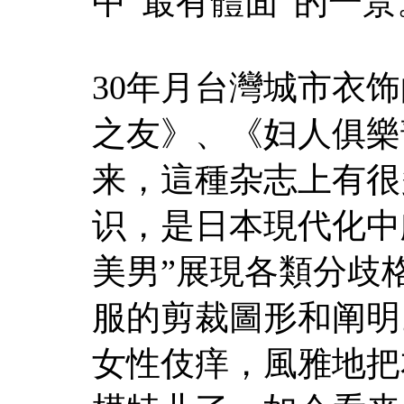
中“最有體面“的一景
30年月台灣城市衣
之友》、《妇人俱樂
来，這種杂志上有很
识，是日本現代化中
美男”展現各類分歧
服的剪裁圖形和阐明
女性伎痒，風雅地把