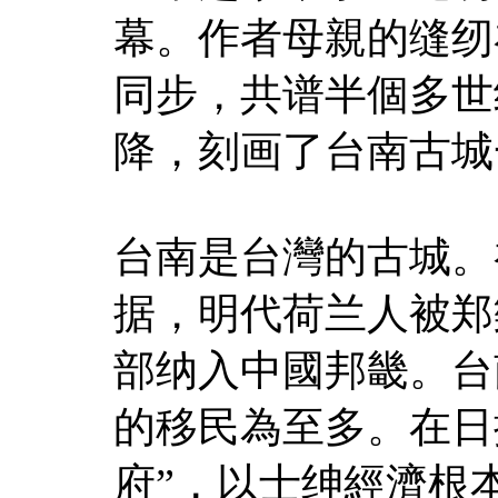
幕。作者母親的缝纫
同步，共谱半個多世
降，刻画了台南古城
台南是台灣的古城。
据，明代荷兰人被郑
部纳入中國邦畿。台
的移民為至多。在日
府”，以士绅經濟根