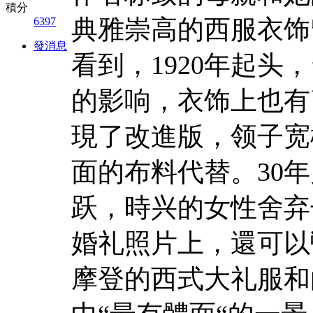
積分
典雅崇高的西服衣饰
6397
發消息
看到，1920年起头
的影响，衣饰上也有
現了改進版，领子宽
面的布料代替。30
跃，時兴的女性舍弃
婚礼照片上，還可以
摩登的西式大礼服和