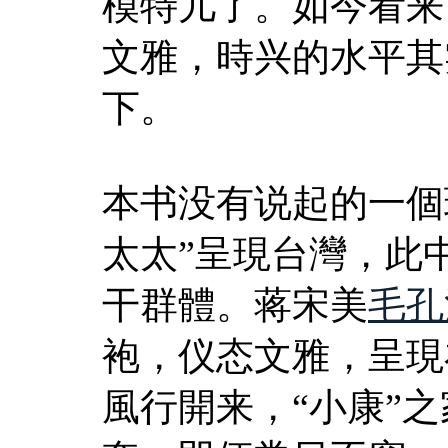
模特儿了。如今看来
文雅，時兴的水平其
下。
本书没有说起的一個
太太”呈現台灣，此
干群體。蒋宋美
毛孔
袍，仪态文雅，呈現
風行開来，“小康”