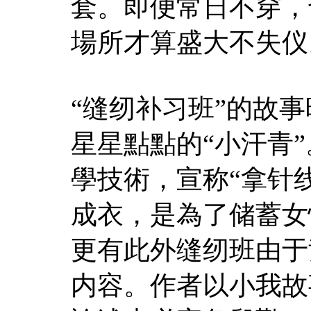
套。即便常日不穿，
場所才算盛大不失仪
“缝纫补习班”的故
星星點點的“小汗青
學技術，宣称“拿针
成衣，是為了储蓄女
更有此外缝纫班由于
内容。作者以小我故