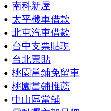
南科新屋
太平機車借款
北屯汽車借款
台中支票貼現
台北票貼
桃園當鋪免留車
桃園當鋪推薦
中山區當舖