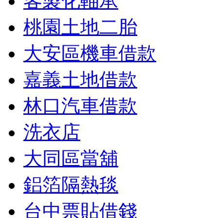
客製化軸承
桃園土地二胎
大安區機車借款
嘉義土地借款
林口汽車借款
洗衣店
大同區當舖
鋁箔隔熱毯
台中票貼借錢