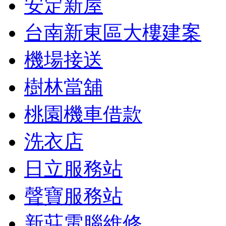
安定新屋
台南新東區大樓建案
機場接送
樹林當舖
桃園機車借款
洗衣店
日立服務站
聲寶服務站
新莊電腦維修