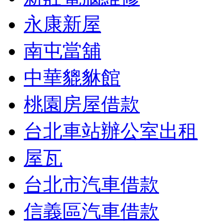
永康新屋
南屯當舖
中華貔貅館
桃園房屋借款
台北車站辦公室出租
屋瓦
台北市汽車借款
信義區汽車借款