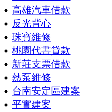
高雄汽車借款
反光背心
珠寶維修
桃園代書貸款
新莊支票借款
熱泵維修
台南安定區建案
平實建案