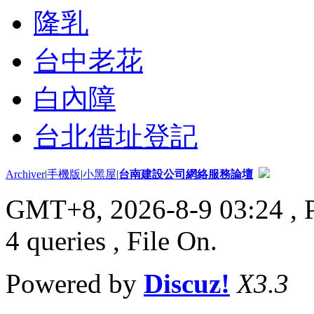
隆乳
台中老花
白內障
台北借址登記
Archiver
|
手機版
|
小黑屋
|
台南建設公司網絡服務論壇
GMT+8, 2026-8-9 03:24
, 
4 queries , File On.
Powered by
Discuz!
X3.3