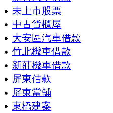
未上市股票
中古貨櫃屋
大安區汽車借款
竹北機車借款
新莊機車借款
屏東借款
屏東當舖
東橋建案