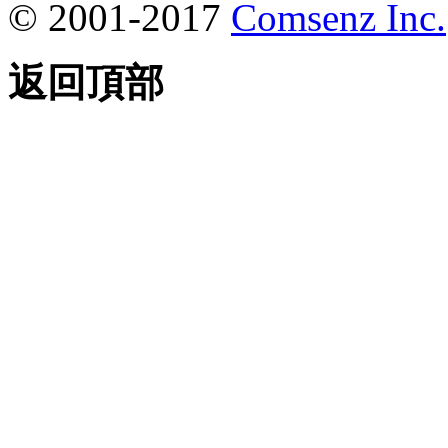
© 2001-2017
Comsenz Inc.
返回頂部