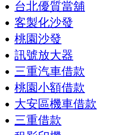
台北優質當舖
客製化沙發
桃園沙發
訊號放大器
三重汽車借款
桃園小額借款
大安區機車借款
三重借款