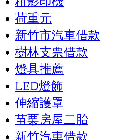
租影印機
荷重元
新竹市汽車借款
樹林支票借款
燈具推薦
LED燈飾
伸縮護罩
苗栗房屋二胎
新竹汽車借款