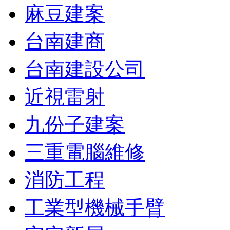
麻豆建案
台南建商
台南建設公司
近視雷射
九份子建案
三重電腦維修
消防工程
工業型機械手臂