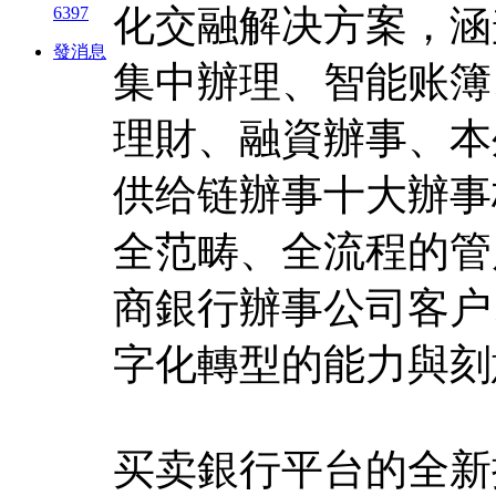
化交融解决方案，涵
6397
發消息
集中辦理、智能账簿
理財、融資辦事、本
供给链辦事十大辦事
全范畴、全流程的管
商銀行辦事公司客户
字化轉型的能力與刻
买卖銀行平台的全新