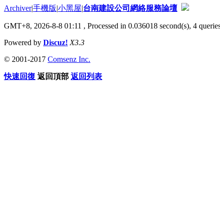
Archiver
|
手機版
|
小黑屋
|
台南建設公司網絡服務論壇
GMT+8, 2026-8-8 01:11
, Processed in 0.036018 second(s), 4 queries
Powered by
Discuz!
X3.3
© 2001-2017
Comsenz Inc.
快速回復
返回頂部
返回列表